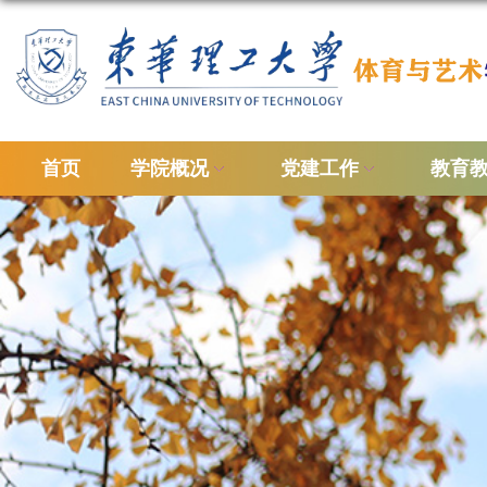
首页
学院概况
党建工作
教育