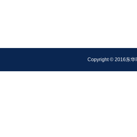
Copyright © 2016