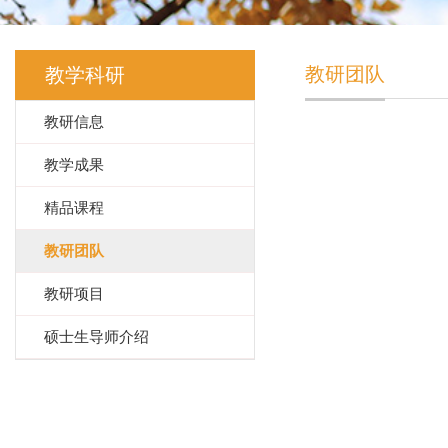
教研团队
教学科研
教研信息
教学成果
精品课程
教研团队
教研项目
硕士生导师介绍