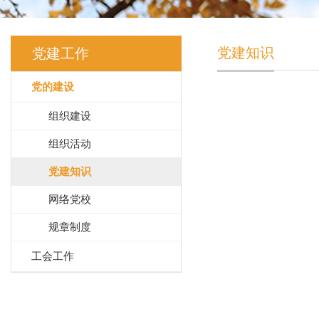
党建知识
党建工作
党的建设
组织建设
组织活动
党建知识
网络党校
规章制度
工会工作