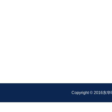
Copyright © 2016