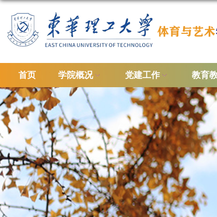
首页
学院概况
党建工作
教育