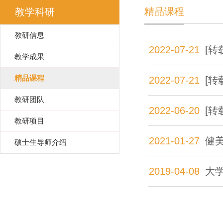
精品课程
教学科研
教研信息
2022-07-21
[
教学成果
精品课程
2022-07-21
[
教研团队
2022-06-20
[
教研项目
2021-01-27
健
硕士生导师介绍
2019-04-08
大