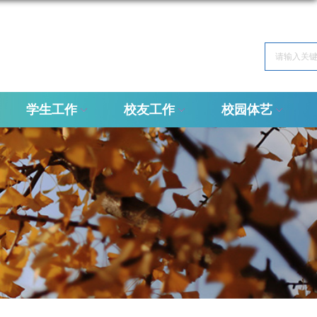
学生工作
校友工作
校园体艺