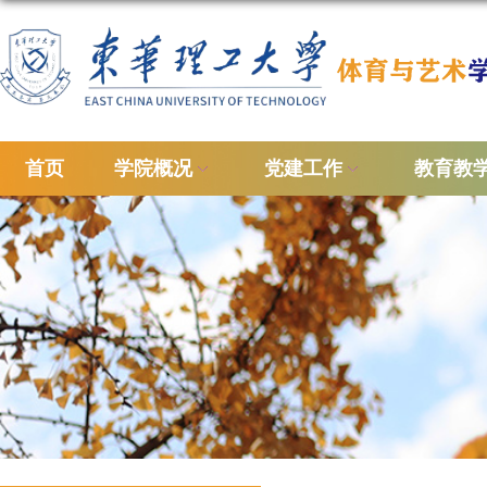
首页
学院概况
党建工作
教育教