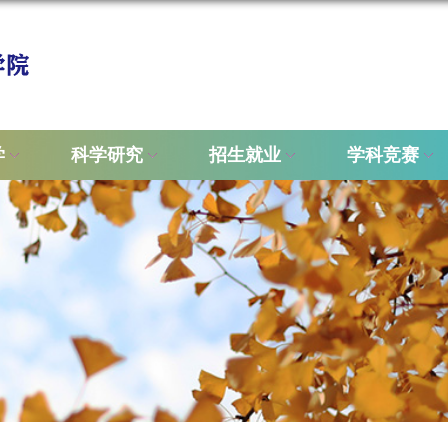
学
科学研究
招生就业
学科竞赛