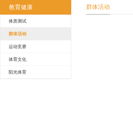
群体活动
教育健康
体质测试
群体活动
运动竞赛
体育文化
阳光体育