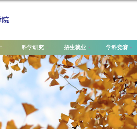
学
科学研究
招生就业
学科竞赛