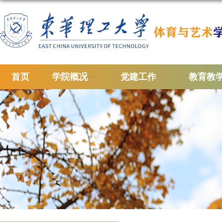
首页
学院概况
党建工作
教育教