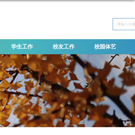
学生工作
校友工作
校园体艺