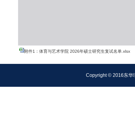
附件1：体育与艺术学院 2026年硕士研究生复试名单.xlsx
Copyright © 2016