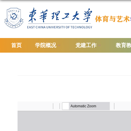
首页
学院概况
党建工作
教育